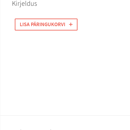
Kirjeldus
LISA PÄRINGUKORVI