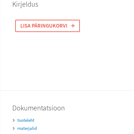
Kirjeldus
LISA PÄRINGUKORVI
Dokumentatsioon
tooteleht
materjalid