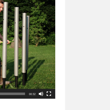
00:32