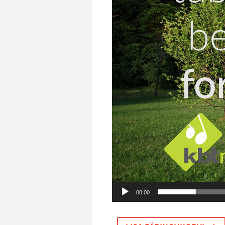
00:00